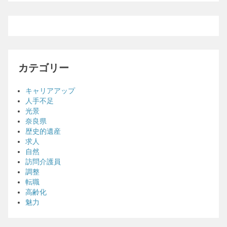
カテゴリー
キャリアアップ
人手不足
光景
奈良県
歴史的遺産
求人
自然
訪問介護員
調整
転職
高齢化
魅力