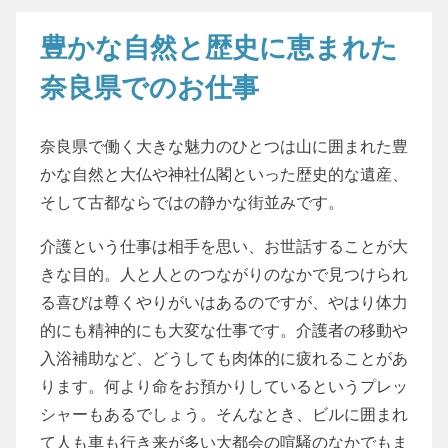
豊かな自然と歴史に恵まれた
奈良県でのお仕事
奈良県で働く大きな魅力のひとつは山に囲まれた豊
かな自然と大仏や神社仏閣といった歴史的な遺産、
そして古都ならではの静かな街並みです。
介護という仕事は相手を思い、お世話することが大
きな目的。人と人とのつながりのなかで見つけられ
る喜びは尊くやりがいはあるのですが、やはり体力
的にも精神的にも大変な仕事です。介護者の移動や
入浴補助など、どうしても肉体的に疲れることがあ
ります。何より命をお預かりしているというプレッ
シャーもあるでしょう。そんなとき、ビルに囲まれ
て人も車も行き来が多い大都会の喧騒のなかでもま