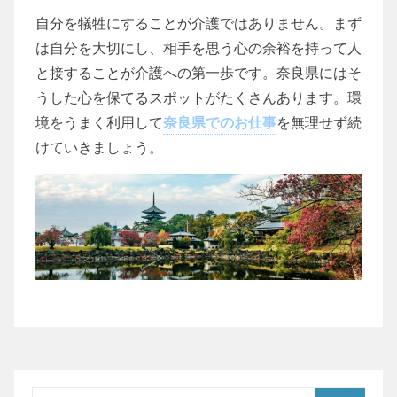
自分を犠牲にすることが介護ではありません。まず
は自分を大切にし、相手を思う心の余裕を持って人
と接することが介護への第一歩です。奈良県にはそ
うした心を保てるスポットがたくさんあります。環
境をうまく利用して
奈良県でのお仕事
を無理せず続
けていきましょう。
検