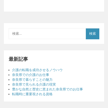
検
索:
最新記事
介護の転職を成功させるノウハウ
奈良県での介護のお仕事
奈良県で暮らすことの魅力
奈良県で見られる介護の現実
豊かな自然と歴史に恵まれた奈良県でのお仕事
転職時に重要視される資格