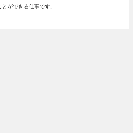
ことができる仕事です。