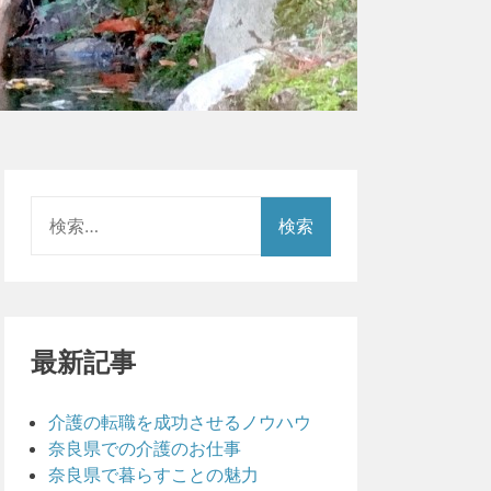
検
索:
最新記事
介護の転職を成功させるノウハウ
奈良県での介護のお仕事
奈良県で暮らすことの魅力