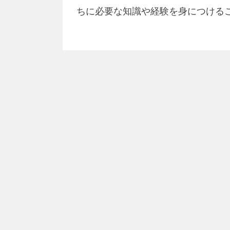
ちに必要な知識や経験を身につける