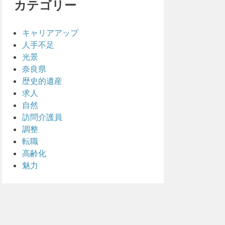
カテゴリー
キャリアアップ
人手不足
光景
奈良県
歴史的遺産
求人
自然
訪問介護員
調整
転職
高齢化
魅力