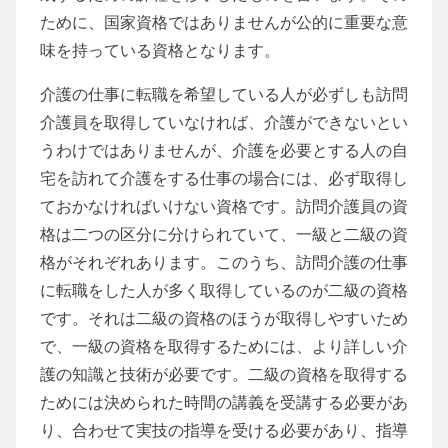
ために、国家資格ではありませんが公的に重要な意
味を持っている資格となります。
介護の仕事に転職を希望している人が必ずしも訪問
介護員を取得していなければ、介護ができないとい
うわけではありませんが、介護を必要とする人の自
宅を訪れて介護をする仕事の場合には、必ず取得し
ておかなければいけない資格です。訪問介護員の資
格は二つの区分に分けられていて、一級と二級の資
格がそれぞれあります。このうち、訪問介護の仕事
に転職をした人が多く取得しているのが二級の資格
です。それは二級の資格のほうが取得しやすいため
で、一級の資格を取得するためには、より詳しい介
護の知識と技術が必要です。二級の資格を取得する
ためには決められた時間の講義を受講する必要があ
り、合わせて実技の指導を受ける必要があり、指導