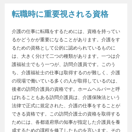
転職時に重要視される資格
介護の仕事に転職をするためには、資格を持ってい
るかどうかが重要になることがあります。介護をす
るための資格として公的に認められているものに
は、大きく分けて二つの種類があります。一つは介
護福祉士でもう一つが、訪問介護員です。このう
ち、介護福祉士の仕事は取得するのが難しく、介護
の現場で働いている多くの人が取得しているのは、
後者の訪問介護員の資格です。ホームヘルパーと呼
ばれることもある訪問介護員は、介護保険法という
法律で正式に規定された、介護の仕事をすることが
できる資格です。この訪問介護士の資格を取得する
ためには、各都道府県の知事が指定した介護員を養
成するための課程を修了したものを言います。その