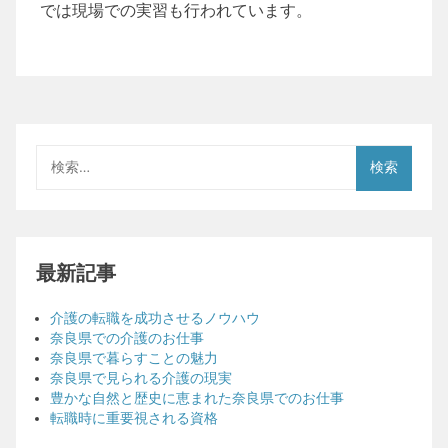
では現場での実習も行われています。
検
索:
最新記事
介護の転職を成功させるノウハウ
奈良県での介護のお仕事
奈良県で暮らすことの魅力
奈良県で見られる介護の現実
豊かな自然と歴史に恵まれた奈良県でのお仕事
転職時に重要視される資格